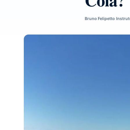
Bruno Felipetto
·
Instrut