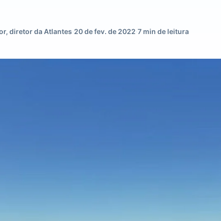
or, diretor da Atlantes
·
20 de fev. de 2022
·
7 min de leitura