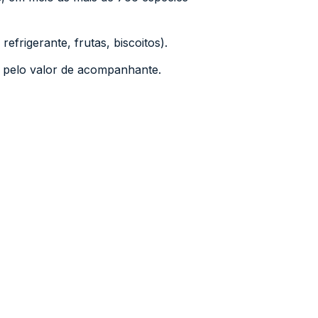
efrigerante, frutas, biscoitos).
 pelo valor de acompanhante.