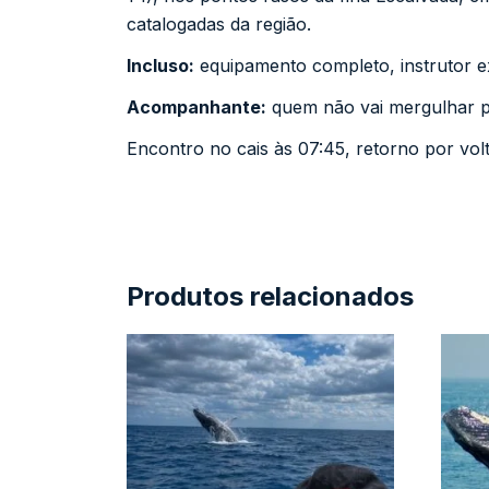
catalogadas da região.
Incluso:
equipamento completo, instrutor exc
Acompanhante:
quem não vai mergulhar po
Encontro no cais às 07:45, retorno por vol
Produtos relacionados