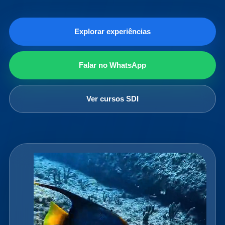
Explorar experiências
Falar no WhatsApp
Ver cursos SDI