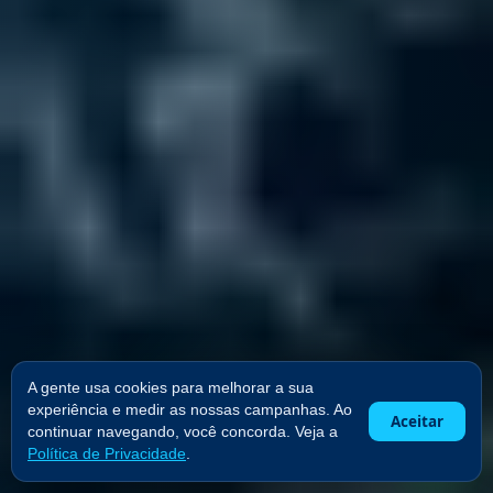
A gente usa cookies para melhorar a sua
experiência e medir as nossas campanhas. Ao
Aceitar
continuar navegando, você concorda. Veja a
Política de Privacidade
.