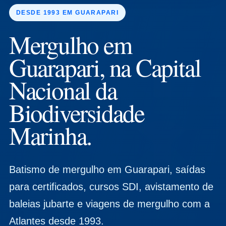
DESDE 1993 EM GUARAPARI
Mergulho em
Guarapari, na Capital
Nacional da
Biodiversidade
Marinha.
Batismo de mergulho em Guarapari, saídas
para certificados, cursos SDI, avistamento de
baleias jubarte e viagens de mergulho com a
Atlantes desde 1993.