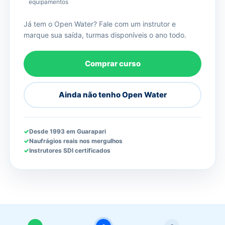
equipamentos
Já tem o Open Water? Fale com um instrutor e
marque sua saída, turmas disponíveis o ano todo.
Comprar curso
Ainda não tenho Open Water
Desde 1993 em Guarapari
Naufrágios reais nos mergulhos
Instrutores SDI certificados