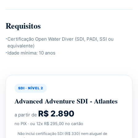
Requisitos
Certificação Open Water Diver (SDI, PADI, SSI ou
equivalente)
Idade mínima: 10 anos
SDI · NÍVEL 2
Advanced Adventure SDI - Atlantes
R$ 2.890
a partir de
no PIX · ou 12x R$ 295,00 no cartão
Não inclui certificação SDI (R$ 330) nem aluguel de