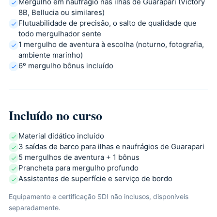
Mergulho em naufrágio nas ilhas de Guarapari (Victory
8B, Bellucia ou similares)
Flutuabilidade de precisão, o salto de qualidade que
todo mergulhador sente
1 mergulho de aventura à escolha (noturno, fotografia,
ambiente marinho)
6º mergulho bônus incluído
Incluído no curso
Material didático incluído
3 saídas de barco para ilhas e naufrágios de Guarapari
5 mergulhos de aventura + 1 bônus
Prancheta para mergulho profundo
Assistentes de superfície e serviço de bordo
Equipamento e certificação SDI não inclusos, disponíveis
separadamente.