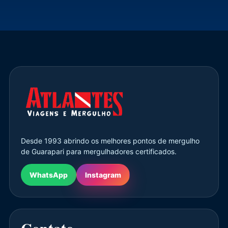
Desde 1993 abrindo os melhores pontos de mergulho
de Guarapari para mergulhadores certificados.
WhatsApp
Instagram