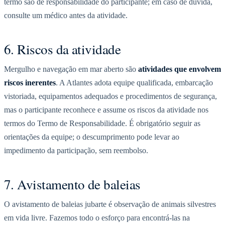
termo são de responsabilidade do participante; em caso de dúvida,
consulte um médico antes da atividade.
6. Riscos da atividade
Mergulho e navegação em mar aberto são
atividades que envolvem
riscos inerentes
. A Atlantes adota equipe qualificada, embarcação
vistoriada, equipamentos adequados e procedimentos de segurança,
mas o participante reconhece e assume os riscos da atividade nos
termos do Termo de Responsabilidade. É obrigatório seguir as
orientações da equipe; o descumprimento pode levar ao
impedimento da participação, sem reembolso.
7. Avistamento de baleias
O avistamento de baleias jubarte é observação de animais silvestres
em vida livre. Fazemos todo o esforço para encontrá-las na