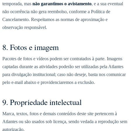
temporada, mas
não garantimos o avistamento
, e a sua eventual
não ocorrência não gera reembolso, conforme a Política de
Cancelamento. Respeitamos as normas de aproximação e
observação responsável.
8. Fotos e imagem
Pacotes de fotos e vídeos podem ser contratados à parte. Imagens
captadas durante as atividades poderão ser utilizadas pela Atlantes
para divulgação institucional; caso não deseje, basta nos comunicar
pelo e-mail abaixo e providenciaremos a exclusão.
9. Propriedade intelectual
Marca, textos, fotos e demais conteúdos deste site pertencem à
Atlantes ou são usados sob licença, sendo vedada a reprodução sem
autorização.