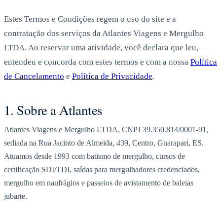
Estes Termos e Condições regem o uso do site e a
contratação dos serviços da Atlantes Viagens e Mergulho
LTDA. Ao reservar uma atividade, você declara que leu,
entendeu e concorda com estes termos e com a nossa
Política
de Cancelamento
e
Política de Privacidade
.
1. Sobre a Atlantes
Atlantes Viagens e Mergulho LTDA, CNPJ 39.350.814/0001-91,
sediada na Rua Jacinto de Almeida, 439, Centro, Guarapari, ES.
Atuamos desde 1993 com batismo de mergulho, cursos de
certificação SDI/TDI, saídas para mergulhadores credenciados,
mergulho em naufrágios e passeios de avistamento de baleias
jubarte.