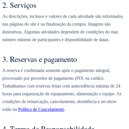
2. Serviços
As descrições, inclusos e valores de cada atividade são informados
nas páginas do site e na finalização da compra. Imagens são
ilustrativas. Algumas atividades dependem de condições do mar,
número mínimo de participantes e disponibilidade de datas.
3. Reservas e pagamento
A reserva é confirmada somente após o pagamento integral,
processado por provedor de pagamento (PIX ou cartão).
Trabalhamos com reservas feitas com antecedência mínima de 24
horas para organização de equipamento, alimentação e equipe. As
condições de remarcação, cancelamento, desistência e no-show
estão na
Política de Cancelamento
.
4. Termo de Responsabilidade