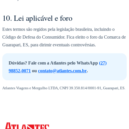
10. Lei aplicável e foro
Estes termos são regidos pela legislação brasileira, incluindo o
Código de Defesa do Consumidor. Fica eleito o foro da Comarca de
Guarapari, ES, para dirimir eventuais controvérsias.
Dúvidas? Fale com a Atlantes pelo WhatsApp
(27)
98852-0071
ou
contato@atlantes.com.br
.
Atlantes Viagens e Mergulho LTDA, CNPJ 39.350.814/0001-91, Guarapari, ES.