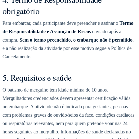
obrigatório
Para embarcar, cada participante deve preencher e assinar o
Termo
de Responsabilidade e Assunção de Riscos
enviado após a
compra.
Sem o termo preenchido, o embarque não é permitido
,
e a não realização da atividade por esse motivo segue a Política de
Cancelamento.
5. Requisitos e saúde
O batismo de mergulho tem idade mínima de 10 anos.
Mergulhadores credenciados devem apresentar certificação válida
no embarque. A atividade não é indicada para gestantes, pessoas
com problemas graves de ouvido/seios da face, condições cardíacas
ou respiratórias relevantes, nem para quem pretende voar nas 24
horas seguintes ao mergulho. Informações de saúde declaradas no