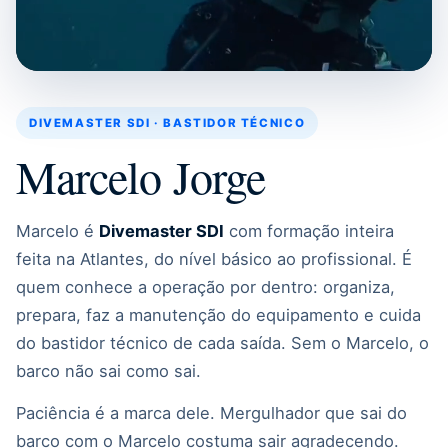
DIVEMASTER SDI · BASTIDOR TÉCNICO
Marcelo Jorge
Marcelo é
Divemaster SDI
com formação inteira
feita na Atlantes, do nível básico ao profissional. É
quem conhece a operação por dentro: organiza,
prepara, faz a manutenção do equipamento e cuida
do bastidor técnico de cada saída. Sem o Marcelo, o
barco não sai como sai.
Paciência é a marca dele. Mergulhador que sai do
barco com o Marcelo costuma sair agradecendo.