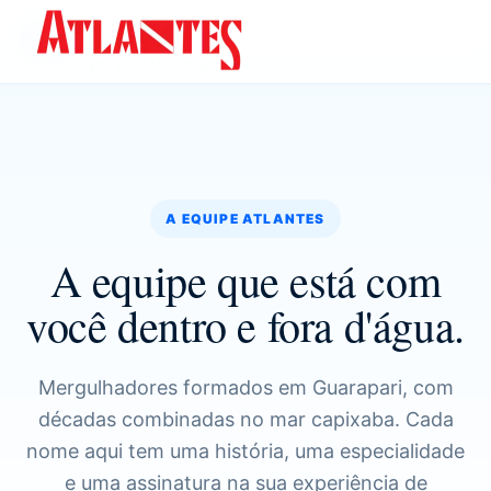
Atlantes
›
A equipe
A EQUIPE ATLANTES
A equipe que está com
você dentro e fora d'água.
Mergulhadores formados em Guarapari, com
décadas combinadas no mar capixaba. Cada
nome aqui tem uma história, uma especialidade
e uma assinatura na sua experiência de