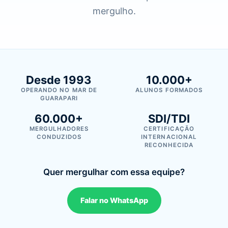
mergulho.
Desde 1993
10.000+
OPERANDO NO MAR DE
ALUNOS FORMADOS
GUARAPARI
60.000+
SDI/TDI
MERGULHADORES
CERTIFICAÇÃO
CONDUZIDOS
INTERNACIONAL
RECONHECIDA
Quer mergulhar com essa equipe?
Falar no WhatsApp