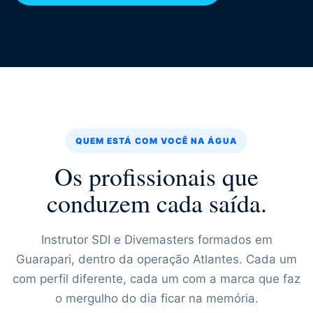
QUEM ESTÁ COM VOCÊ NA ÁGUA
Os profissionais que
conduzem cada saída.
Instrutor SDI e Divemasters formados em
Guarapari, dentro da operação Atlantes. Cada um
com perfil diferente, cada um com a marca que faz
o mergulho do dia ficar na memória.