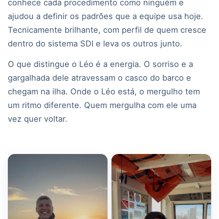
conhece cada procedimento como ninguém e
ajudou a definir os padrões que a equipe usa hoje.
Tecnicamente brilhante, com perfil de quem cresce
dentro do sistema SDI e leva os outros junto.
O que distingue o Léo é a energia. O sorriso e a
gargalhada dele atravessam o casco do barco e
chegam na ilha. Onde o Léo está, o mergulho tem
um ritmo diferente. Quem mergulha com ele uma
vez quer voltar.