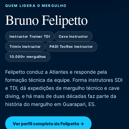
QUEM LIDERA O MERGULHO
Bruno Felipetto
Instructor Trainer TDI
Cave Instructor
Trimix Instructor
PADI TecRec Instructor
10.000+ mergulhos
Felipetto conduz a Atlantes e responde pela
formação técnica da equipe. Forma instrutores SDI
e TDI, dá expedições de mergulho técnico e cave
diving, e há mais de duas décadas faz parte da
história do mergulho em Guarapari, ES.
Ver perfil completo do Felipetto →