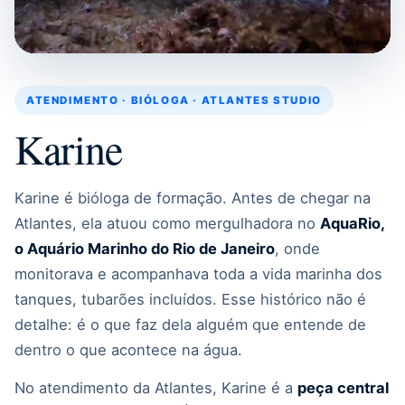
ATENDIMENTO · BIÓLOGA · ATLANTES STUDIO
Karine
Karine é bióloga de formação. Antes de chegar na
Atlantes, ela atuou como mergulhadora no
AquaRio,
o Aquário Marinho do Rio de Janeiro
, onde
monitorava e acompanhava toda a vida marinha dos
tanques, tubarões incluídos. Esse histórico não é
detalhe: é o que faz dela alguém que entende de
dentro o que acontece na água.
No atendimento da Atlantes, Karine é a
peça central