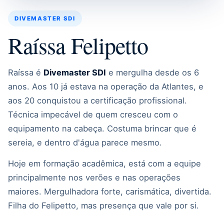
DIVEMASTER SDI
Raíssa Felipetto
Raíssa é
Divemaster SDI
e mergulha desde os 6
anos. Aos 10 já estava na operação da Atlantes, e
aos 20 conquistou a certificação profissional.
Técnica impecável de quem cresceu com o
equipamento na cabeça. Costuma brincar que é
sereia, e dentro d'água parece mesmo.
Hoje em formação acadêmica, está com a equipe
principalmente nos verões e nas operações
maiores. Mergulhadora forte, carismática, divertida.
Filha do Felipetto, mas presença que vale por si.