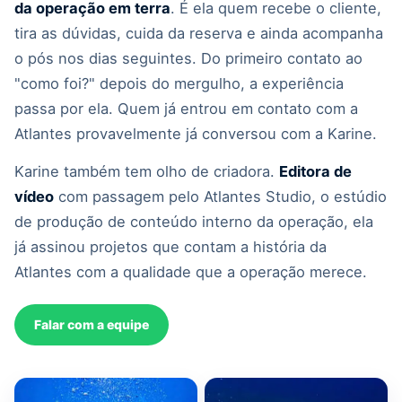
da operação em terra
. É ela quem recebe o cliente,
tira as dúvidas, cuida da reserva e ainda acompanha
o pós nos dias seguintes. Do primeiro contato ao
"como foi?" depois do mergulho, a experiência
passa por ela. Quem já entrou em contato com a
Atlantes provavelmente já conversou com a Karine.
Karine também tem olho de criadora.
Editora de
vídeo
com passagem pelo Atlantes Studio, o estúdio
de produção de conteúdo interno da operação, ela
já assinou projetos que contam a história da
Atlantes com a qualidade que a operação merece.
Falar com a equipe