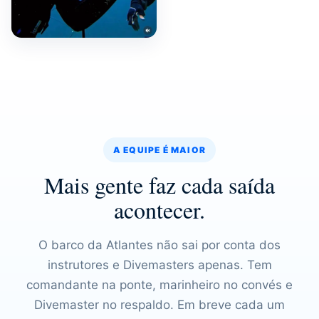
A EQUIPE É MAIOR
Mais gente faz cada saída
acontecer.
O barco da Atlantes não sai por conta dos
instrutores e Divemasters apenas. Tem
comandante na ponte, marinheiro no convés e
Divemaster no respaldo. Em breve cada um