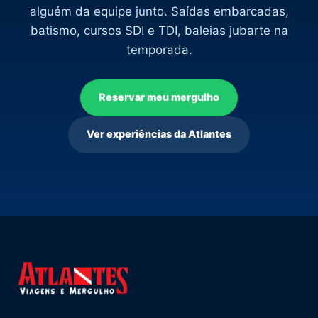
alguém da equipe junto. Saídas embarcadas,
batismo, cursos SDI e TDI, baleias jubarte na
temporada.
Reservar meu mergulho
Ver experiências da Atlantes