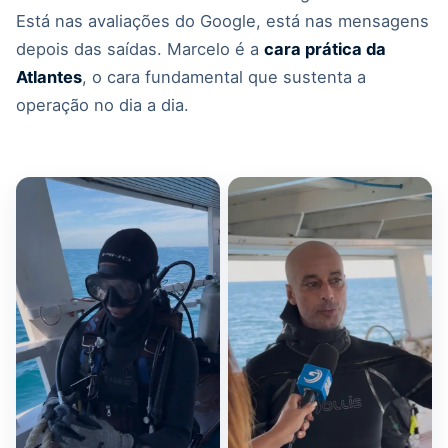
Está nas avaliações do Google, está nas mensagens
depois das saídas. Marcelo é a
cara prática da
Atlantes
, o cara fundamental que sustenta a
operação no dia a dia.