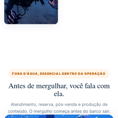
FORA D'ÁGUA, ESSENCIAL DENTRO DA OPERAÇÃO
Antes de mergulhar, você fala com
ela.
Atendimento, reserva, pós-venda e produção de
conteúdo. O mergulho começa antes do barco sair.