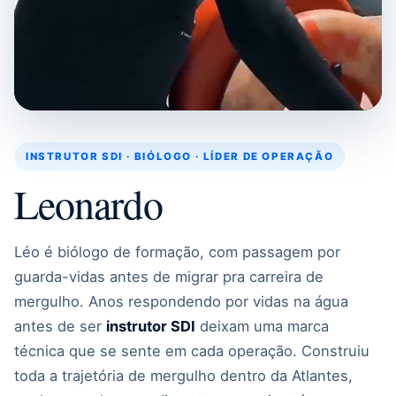
INSTRUTOR SDI · BIÓLOGO · LÍDER DE OPERAÇÃO
Leonardo
Léo é biólogo de formação, com passagem por
guarda-vidas antes de migrar pra carreira de
mergulho. Anos respondendo por vidas na água
antes de ser
instrutor SDI
deixam uma marca
técnica que se sente em cada operação. Construiu
toda a trajetória de mergulho dentro da Atlantes,