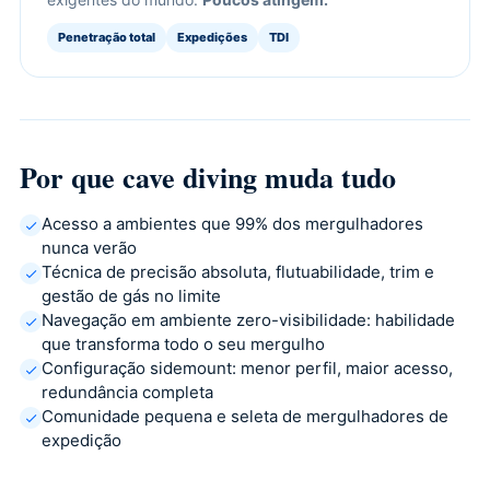
Penetração total
Expedições
TDI
Por que cave diving muda tudo
Acesso a ambientes que 99% dos mergulhadores
nunca verão
Técnica de precisão absoluta, flutuabilidade, trim e
gestão de gás no limite
Navegação em ambiente zero-visibilidade: habilidade
que transforma todo o seu mergulho
Configuração sidemount: menor perfil, maior acesso,
redundância completa
Comunidade pequena e seleta de mergulhadores de
expedição