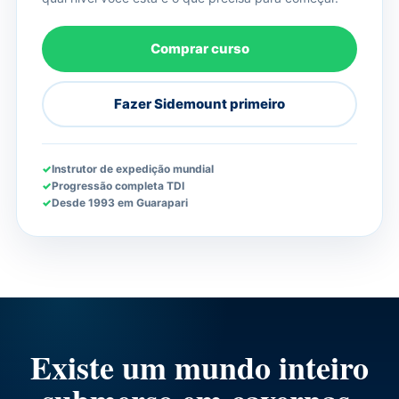
Comprar curso
Fazer Sidemount primeiro
Instrutor de expedição mundial
Progressão completa TDI
Desde 1993 em Guarapari
Existe um mundo inteiro