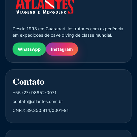
Desde 1993 em Guarapari. Instrutores com experiência
em expedições de cave diving de classe mundial.
WhatsApp
Instagram
Contato
+55 (27) 98852-0071
contato@atlantes.com.br
CNPJ: 39.350.814/0001-91