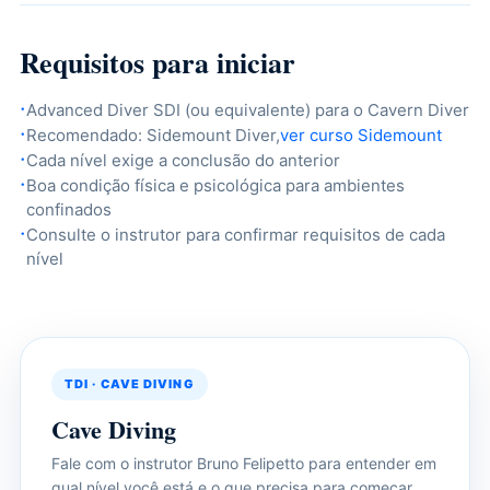
Requisitos para iniciar
Advanced Diver SDI (ou equivalente) para o Cavern Diver
Recomendado: Sidemount Diver,
ver curso Sidemount
Cada nível exige a conclusão do anterior
Boa condição física e psicológica para ambientes
confinados
Consulte o instrutor para confirmar requisitos de cada
nível
TDI · CAVE DIVING
Cave Diving
Fale com o instrutor Bruno Felipetto para entender em
qual nível você está e o que precisa para começar.