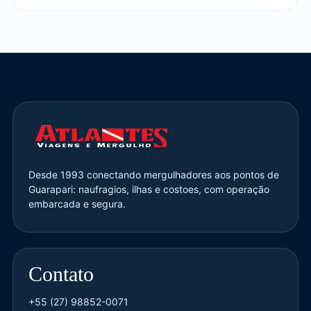
Desde 1993 conectando mergulhadores aos pontos de
Guarapari: naufragios, ilhas e costoes, com operação
embarcada e segura.
Contato
+55 (27) 98852-0071