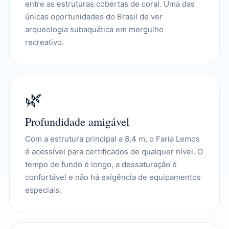
entre as estruturas cobertas de coral. Uma das
únicas oportunidades do Brasil de ver
arqueologia subaquática em mergulho
recreativo.
🌿
Profundidade amigável
Com a estrutura principal a 8,4 m, o Faria Lemos
é acessível para certificados de qualquer nível. O
tempo de fundo é longo, a dessaturação é
confortável e não há exigência de equipamentos
especiais.