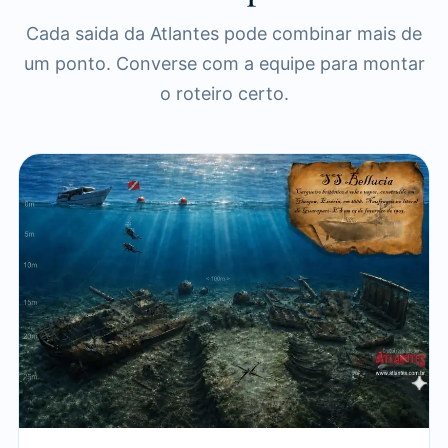
Cada saida da Atlantes pode combinar mais de
um ponto. Converse com a equipe para montar
o roteiro certo.