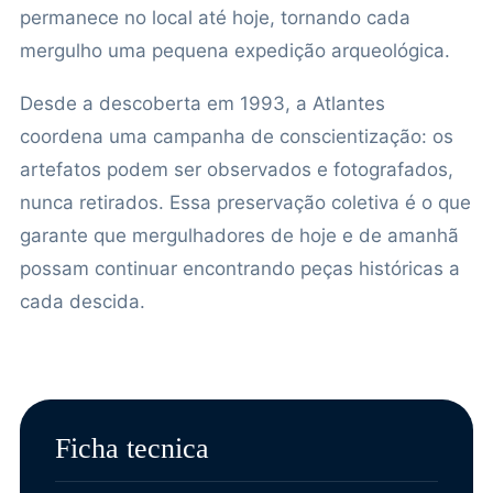
permanece no local até hoje, tornando cada
mergulho uma pequena expedição arqueológica.
Desde a descoberta em 1993, a Atlantes
coordena uma campanha de conscientização: os
artefatos podem ser observados e fotografados,
nunca retirados. Essa preservação coletiva é o que
garante que mergulhadores de hoje e de amanhã
possam continuar encontrando peças históricas a
cada descida.
Ficha tecnica