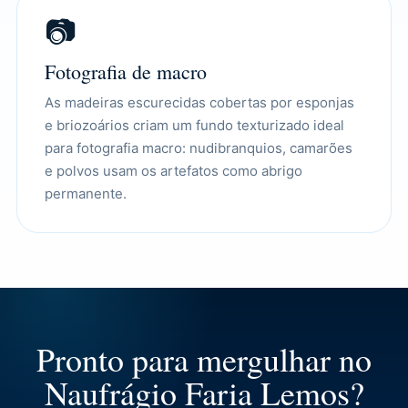
📷
Fotografia de macro
As madeiras escurecidas cobertas por esponjas
e briozoários criam um fundo texturizado ideal
para fotografia macro: nudibranquios, camarões
e polvos usam os artefatos como abrigo
permanente.
Pronto para mergulhar no
Naufrágio Faria Lemos?