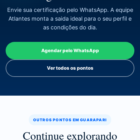
Envie sua certificação pelo WhatsApp. A equipe
Atlantes monta a saida ideal para o seu perfil e
as condições do dia.
Agendar pelo WhatsApp
Ver todos os pontos
OUTROS PONTOS EM GUARAPARI
Continue explorando