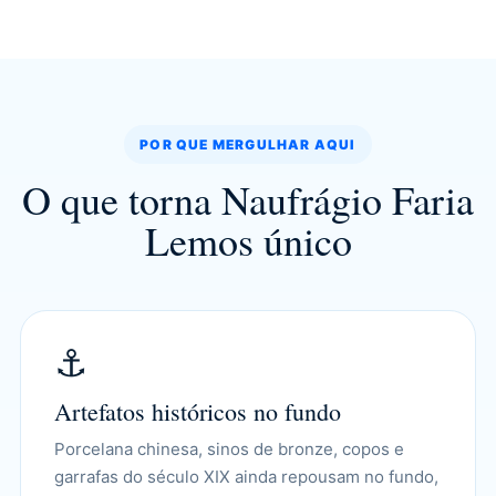
POR QUE MERGULHAR AQUI
O que torna Naufrágio Faria
Lemos único
⚓
Artefatos históricos no fundo
Porcelana chinesa, sinos de bronze, copos e
garrafas do século XIX ainda repousam no fundo,