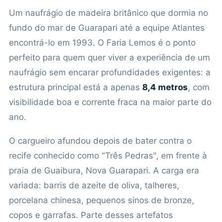
Um naufrágio de madeira britânico que dormia no
fundo do mar de Guarapari até a equipe Atlantes
encontrá-lo em 1993. O Faria Lemos é o ponto
perfeito para quem quer viver a experiência de um
naufrágio sem encarar profundidades exigentes: a
estrutura principal está a apenas
8,4 metros
, com
visibilidade boa e corrente fraca na maior parte do
ano.
O cargueiro afundou depois de bater contra o
recife conhecido como "Três Pedras", em frente à
praia de Guaibura, Nova Guarapari. A carga era
variada: barris de azeite de oliva, talheres,
porcelana chinesa, pequenos sinos de bronze,
copos e garrafas. Parte desses artefatos