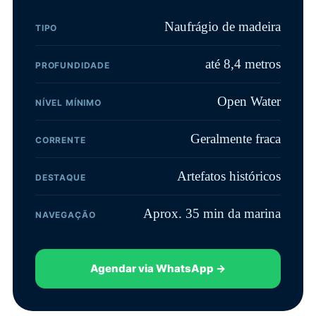
Naufrágio de madeira
TIPO
até 8,4 metros
PROFUNDIDADE
Open Water
NÍVEL MÍNIMO
Geralmente fraca
CORRENTE
Artefatos históricos
DESTAQUE
Aprox. 35 min da marina
NAVEGAÇÃO
Agendar via WhatsApp →